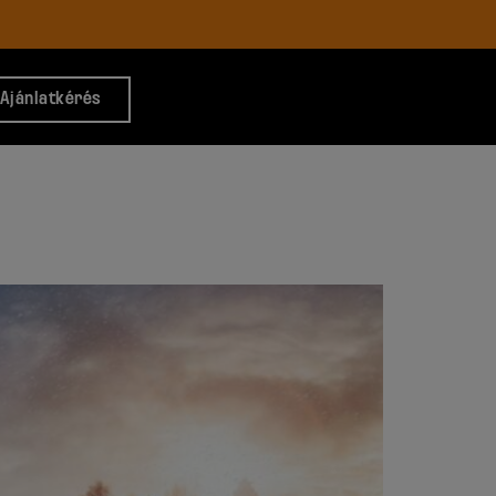
Ajánlatkérés