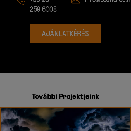
259 6008
AJÁNLATKÉRÉS
További Projektjeink