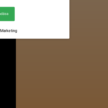
adása
Marketing