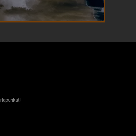
rlapunkat!