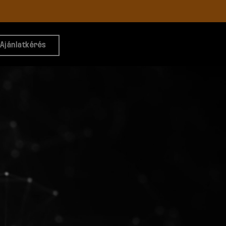
Ajánlatkérés