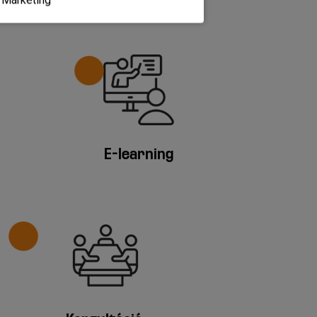
E-learning