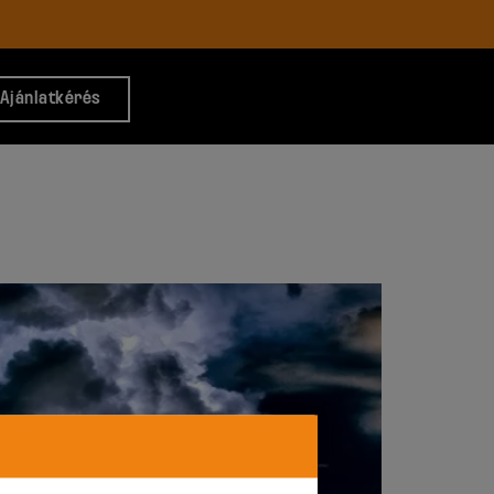
Ajánlatkérés